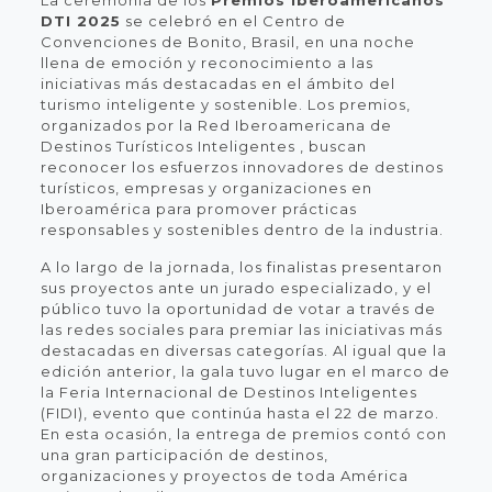
DTI 2025
se celebró en el Centro de
Convenciones de Bonito, Brasil, en una noche
llena de emoción y reconocimiento a las
iniciativas más destacadas en el ámbito del
turismo inteligente y sostenible. Los premios,
organizados por la Red Iberoamericana de
Destinos Turísticos Inteligentes , buscan
reconocer los esfuerzos innovadores de destinos
turísticos, empresas y organizaciones en
Iberoamérica para promover prácticas
responsables y sostenibles dentro de la industria.
A lo largo de la jornada, los finalistas presentaron
sus proyectos ante un jurado especializado, y el
público tuvo la oportunidad de votar a través de
las redes sociales para premiar las iniciativas más
destacadas en diversas categorías. Al igual que la
edición anterior, la gala tuvo lugar en el marco de
la Feria Internacional de Destinos Inteligentes
(FIDI), evento que continúa hasta el 22 de marzo.
En esta ocasión, la entrega de premios contó con
una gran participación de destinos,
organizaciones y proyectos de toda América