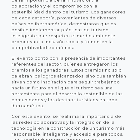
colaboración y el compromiso con la
sostenibilidad dentro del turismo. Los ganadores
de cada categoría, provenientes de diversos
países de Iberoamérica, demostraron que es
posible implementar prácticas de turismo
inteligente que respeten el medio ambiente,
promuevan la inclusión social y fomenten la
competitividad económica.
El evento contó con la presencia de importantes
referentes del sector, quienes entregaron los
premios a los ganadores. Estos premios no solo
celebran los logros alcanzados, sino que también
sirven como inspiración para seguir trabajando
hacia un futuro en el que el turismo sea una
herramienta para el desarrollo sostenible de las
comunidades y los destinos turísticos en toda
Iberoamérica.
Con este evento, se reafirma la importancia de
las redes colaborativas y la integración de la
tecnología en la construcción de un turismo más
responsable, inteligente y accesible para todos.
Los Premios Iberoamericanos DTI 2025 han