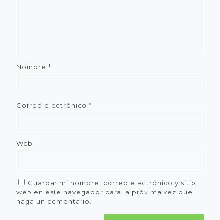
Nombre
*
Correo electrónico
*
Web
Guardar mi nombre, correo electrónico y sitio
web en este navegador para la próxima vez que
haga un comentario.