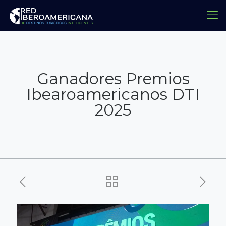
Ganadores Premios
Ibearoamericanos DTI
2025