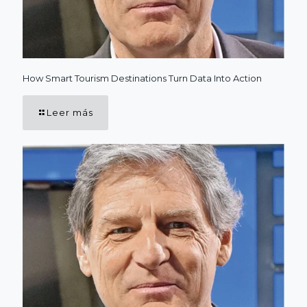
How Smart Tourism Destinations Turn Data Into Action
Leer más