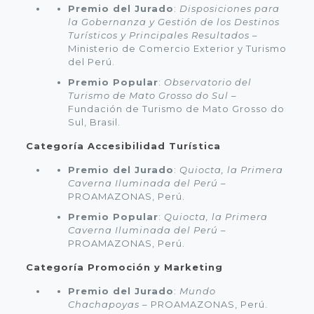
Premio del Jurado
:
Disposiciones para
la Gobernanza y Gestión de los Destinos
Turísticos y Principales Resultados
–
Ministerio de Comercio Exterior y Turismo
del Perú.
Premio Popular
:
Observatorio del
Turismo de Mato Grosso do Sul
–
Fundación de Turismo de Mato Grosso do
Sul, Brasil.
Categoría Accesibilidad Turística
Premio del Jurado
:
Quiocta, la Primera
Caverna Iluminada del Perú
–
PROAMAZONAS, Perú.
Premio Popular
:
Quiocta, la Primera
Caverna Iluminada del Perú
–
PROAMAZONAS, Perú.
Categoría Promoción y Marketing
Premio del Jurado
:
Mundo
Chachapoyas
– PROAMAZONAS, Perú.