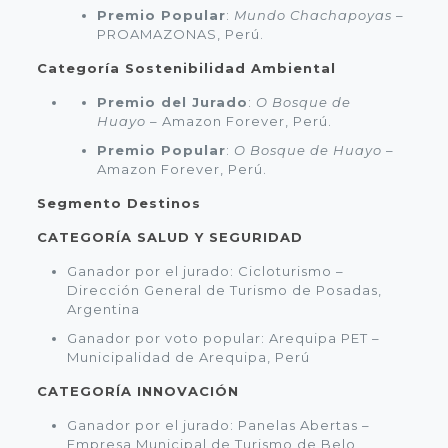
Premio Popular
:
Mundo Chachapoyas
–
PROAMAZONAS, Perú.
Categoría Sostenibilidad Ambiental
Premio del Jurado
:
O Bosque de
Huayo
– Amazon Forever, Perú.
Premio Popular
:
O Bosque de Huayo
–
Amazon Forever, Perú.
Segmento Destinos
CATEGORÍA SALUD Y SEGURIDAD
Ganador por el jurado: Cicloturismo –
Dirección General de Turismo de Posadas,
Argentina
Ganador por voto popular: Arequipa PET –
Municipalidad de Arequipa, Perú
CATEGORÍA INNOVACIÓN
Ganador por el jurado: Panelas Abertas –
Empresa Municipal de Turismo de Belo