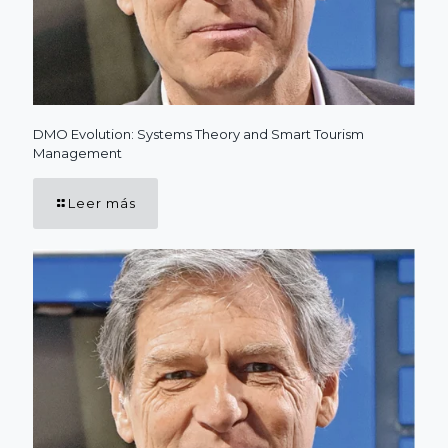
DMO Evolution: Systems Theory and Smart Tourism
Management
Leer más