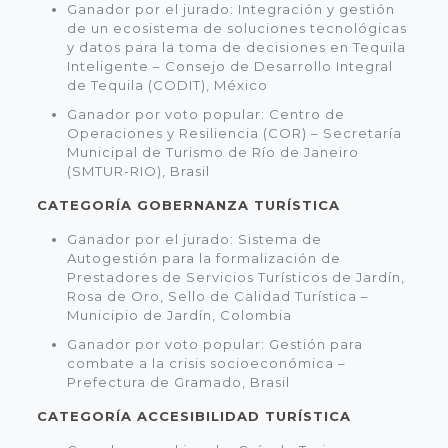
Ganador por el jurado: Integración y gestión
de un ecosistema de soluciones tecnológicas
y datos para la toma de decisiones en Tequila
Inteligente – Consejo de Desarrollo Integral
de Tequila (CODIT), México
Ganador por voto popular: Centro de
Operaciones y Resiliencia (COR) – Secretaría
Municipal de Turismo de Río de Janeiro
(SMTUR-RIO), Brasil
CATEGORÍA GOBERNANZA TURÍSTICA
Ganador por el jurado: Sistema de
Autogestión para la formalización de
Prestadores de Servicios Turísticos de Jardín,
Rosa de Oro, Sello de Calidad Turística –
Municipio de Jardín, Colombia
Ganador por voto popular: Gestión para
combate a la crisis socioeconómica –
Prefectura de Gramado, Brasil
CATEGORÍA ACCESIBILIDAD TURÍSTICA