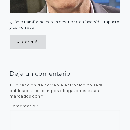
¿Cómo transformamos un destino? Con inversión, impacto
y comunidad.
Leer más
Deja un comentario
Tu dirección de correo electrónico no será
publicada.
Los campos obligatorios están
marcados con
*
Comentario
*