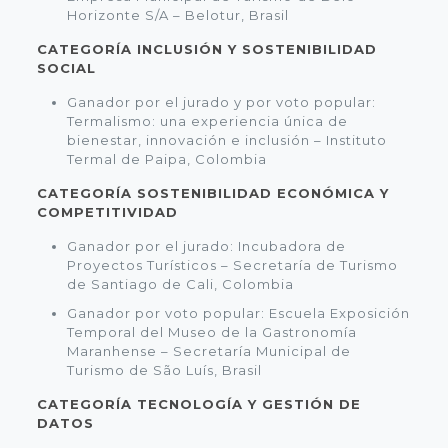
Horizonte S/A – Belotur, Brasil
CATEGORÍA INCLUSIÓN Y SOSTENIBILIDAD
SOCIAL
Ganador por el jurado y por voto popular:
Termalismo: una experiencia única de
bienestar, innovación e inclusión – Instituto
Termal de Paipa, Colombia
CATEGORÍA SOSTENIBILIDAD ECONÓMICA Y
COMPETITIVIDAD
Ganador por el jurado: Incubadora de
Proyectos Turísticos – Secretaría de Turismo
de Santiago de Cali, Colombia
Ganador por voto popular: Escuela Exposición
Temporal del Museo de la Gastronomía
Maranhense – Secretaría Municipal de
Turismo de São Luís, Brasil
CATEGORÍA TECNOLOGÍA Y GESTIÓN DE
DATOS