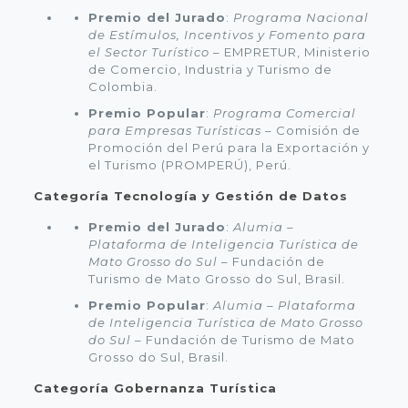
Premio del Jurado
:
Programa Nacional
de Estímulos, Incentivos y Fomento para
el Sector Turístico
– EMPRETUR, Ministerio
de Comercio, Industria y Turismo de
Colombia.
Premio Popular
:
Programa Comercial
para Empresas Turísticas
– Comisión de
Promoción del Perú para la Exportación y
el Turismo (PROMPERÚ), Perú.
Categoría Tecnología y Gestión de Datos
Premio del Jurado
:
Alumia –
Plataforma de Inteligencia Turística de
Mato Grosso do Sul
– Fundación de
Turismo de Mato Grosso do Sul, Brasil.
Premio Popular
:
Alumia – Plataforma
de Inteligencia Turística de Mato Grosso
do Sul
– Fundación de Turismo de Mato
Grosso do Sul, Brasil.
Categoría Gobernanza Turística