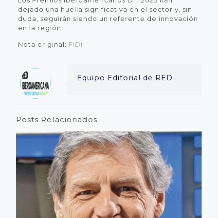
dejado una huella significativa en el sector y, sin
duda, seguirán siendo un referente de innovación
en la región.
Nota original:
FIDI
Equipo Editorial de RED
Posts Relacionados