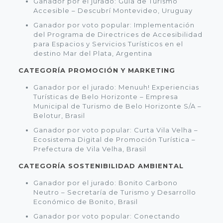
Ganador por el jurado: Guía de Turismo
Accesible – Descubrí Montevideo, Uruguay
Ganador por voto popular: Implementación
del Programa de Directrices de Accesibilidad
para Espacios y Servicios Turísticos en el
destino Mar del Plata, Argentina
CATEGORÍA PROMOCIÓN Y MARKETING
Ganador por el jurado: Menuuh! Experiencias
Turísticas de Belo Horizonte – Empresa
Municipal de Turismo de Belo Horizonte S/A –
Belotur, Brasil
Ganador por voto popular: Curta Vila Velha –
Ecosistema Digital de Promoción Turística –
Prefectura de Vila Velha, Brasil
CATEGORÍA SOSTENIBILIDAD AMBIENTAL
Ganador por el jurado: Bonito Carbono
Neutro – Secretaría de Turismo y Desarrollo
Económico de Bonito, Brasil
Ganador por voto popular: Conectando