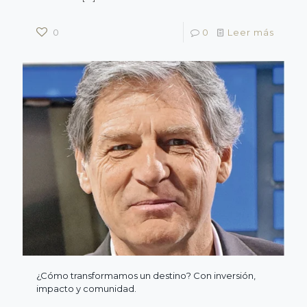
0
0
Leer más
¿Cómo transformamos un destino? Con inversión,
impacto y comunidad.