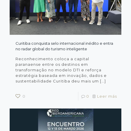
Curitiba conquista selo internacional inédito e entra
no radar global do turismo inteligente
Reconhecimento coloca a capital
paranaense entre os destinos em
transformação no modelo DTI e reforça
estratégia baseada em inovação, dados e
sustentabilidade Curitiba deu mais um
[…]
0
0
Leer más