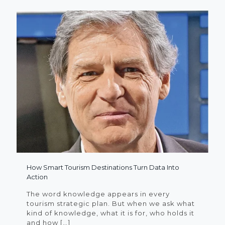
How Smart Tourism Destinations Turn Data Into
Action
The word knowledge appears in every
tourism strategic plan. But when we ask what
kind of knowledge, what it is for, who holds it
and how
[…]