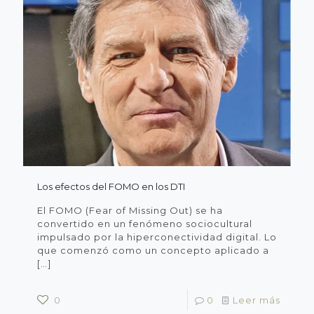
Los efectos del FOMO en los DTI
El FOMO (Fear of Missing Out) se ha
convertido en un fenómeno sociocultural
impulsado por la hiperconectividad digital. Lo
que comenzó como un concepto aplicado a
[…]
0
0
Leer más