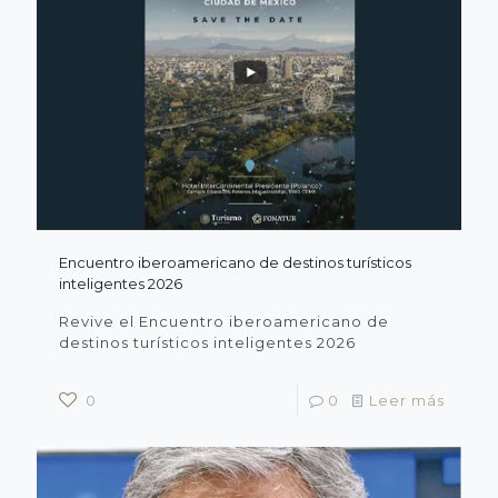
Encuentro iberoamericano de destinos turísticos
inteligentes 2026
Revive el Encuentro iberoamericano de
destinos turísticos inteligentes 2026
0
0
Leer más