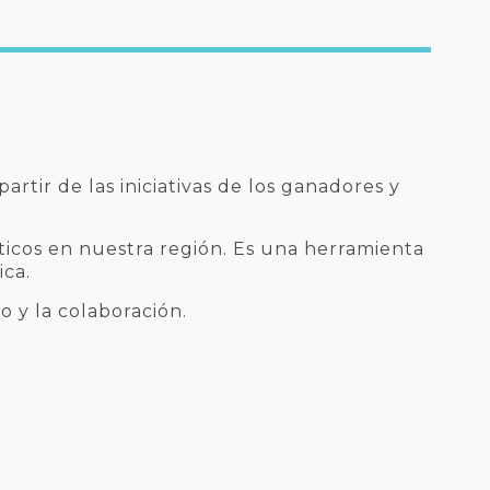
artir de las iniciativas de los ganadores y
icos en nuestra región. Es una herramienta
ica.
 y la colaboración.