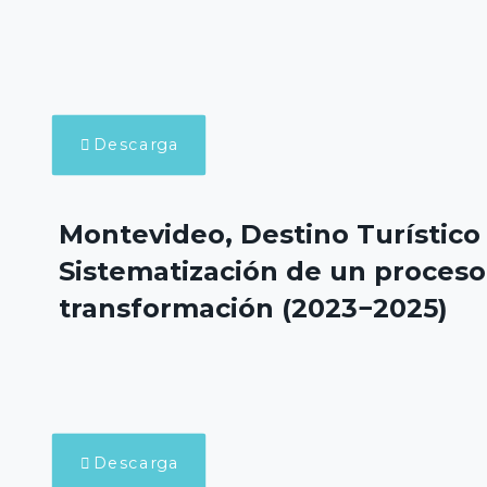
Descarga
Montevideo, Destino Turístico 
Sistematización de un proceso
transformación (2023−2025)
Descarga