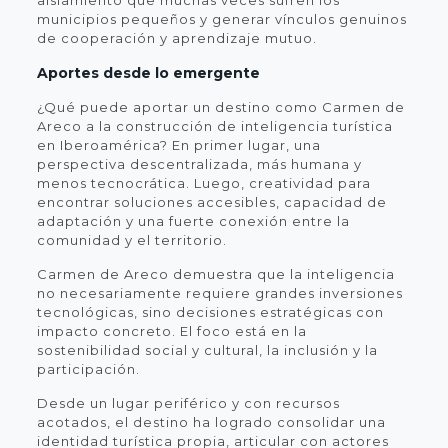
municipios pequeños y generar vínculos genuinos
de cooperación y aprendizaje mutuo.
Aportes desde lo emergente
¿Qué puede aportar un destino como Carmen de
Areco a la construcción de inteligencia turística
en Iberoamérica? En primer lugar, una
perspectiva descentralizada, más humana y
menos tecnocrática. Luego, creatividad para
encontrar soluciones accesibles, capacidad de
adaptación y una fuerte conexión entre la
comunidad y el territorio.
Carmen de Areco demuestra que la inteligencia
no necesariamente requiere grandes inversiones
tecnológicas, sino decisiones estratégicas con
impacto concreto. El foco está en la
sostenibilidad social y cultural, la inclusión y la
participación.
Desde un lugar periférico y con recursos
acotados, el destino ha logrado consolidar una
identidad turística propia, articular con actores