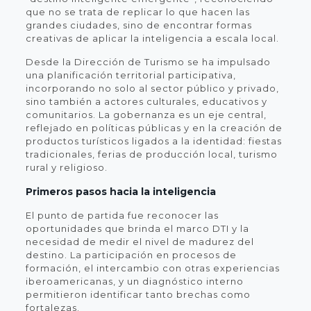
que no se trata de replicar lo que hacen las
grandes ciudades, sino de encontrar formas
creativas de aplicar la inteligencia a escala local.
Desde la Dirección de Turismo se ha impulsado
una planificación territorial participativa,
incorporando no solo al sector público y privado,
sino también a actores culturales, educativos y
comunitarios. La gobernanza es un eje central,
reflejado en políticas públicas y en la creación de
productos turísticos ligados a la identidad: fiestas
tradicionales, ferias de producción local, turismo
rural y religioso.
Primeros pasos hacia la inteligencia
El punto de partida fue reconocer las
oportunidades que brinda el marco DTI y la
necesidad de medir el nivel de madurez del
destino. La participación en procesos de
formación, el intercambio con otras experiencias
iberoamericanas, y un diagnóstico interno
permitieron identificar tanto brechas como
fortalezas.