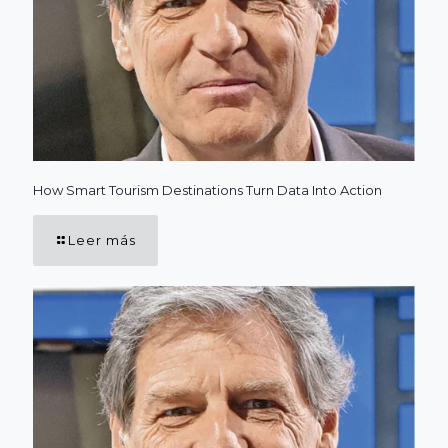
How Smart Tourism Destinations Turn Data Into Action
Leer más