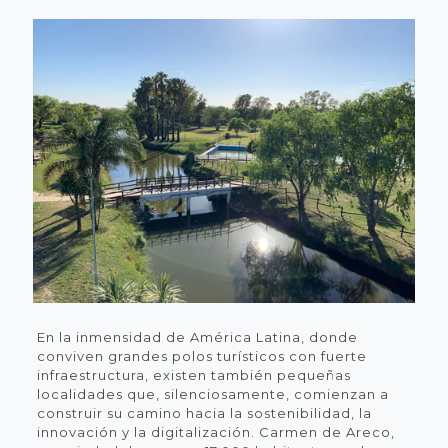
En la inmensidad de América Latina, donde
conviven grandes polos turísticos con fuerte
infraestructura, existen también pequeñas
localidades que, silenciosamente, comienzan a
construir su camino hacia la sostenibilidad, la
innovación y la digitalización. Carmen de Areco,