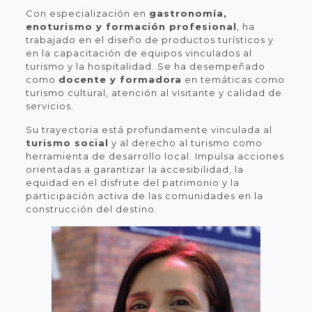
Con especialización en
gastronomía,
enoturismo y formación profesional
, ha
trabajado en el diseño de productos turísticos y
en la capacitación de equipos vinculados al
turismo y la hospitalidad. Se ha desempeñado
como
docente y formadora
en temáticas como
turismo cultural, atención al visitante y calidad de
servicios.
Su trayectoria está profundamente vinculada al
turismo social
y al derecho al turismo como
herramienta de desarrollo local. Impulsa acciones
orientadas a garantizar la accesibilidad, la
equidad en el disfrute del patrimonio y la
participación activa de las comunidades en la
construcción del destino.