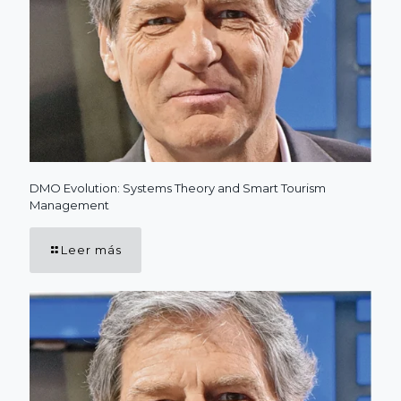
DMO Evolution: Systems Theory and Smart Tourism
Management
Leer más