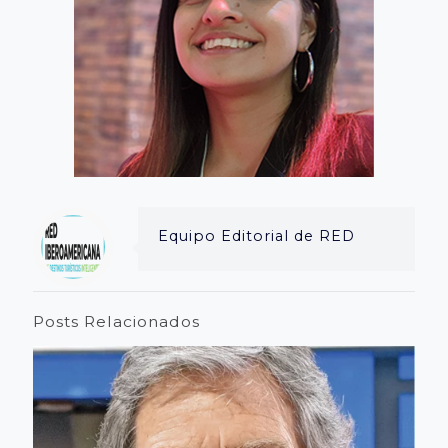
Equipo Editorial de RED
Posts Relacionados