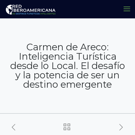
Carmen de Areco:
Inteligencia Turística
desde lo Local. El desafío
y la potencia de ser un
destino emergente