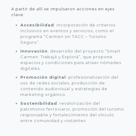
A partir de allí se impulsaron acciones en ejes
clave:
Accesibilidad
: incorporación de criterios
inclusivos en eventos y servicios, como el
programa “Carmen sin TACC – Turismo
Seguro”.
Innovación
: desarrollo del proyecto “Smart
Carmen: Trabajá y Explorá”, que propone
espacios y condiciones para atraer nómades
digitales.
Promoción digital
: profesionalización del
uso de redes sociales, producción de
contenido audiovisual y estrategias de
marketing orgánico.
Sostenibilidad
: revalorización del
patrimonio ferroviario, promoción del turismo
responsable y fortalecimiento del vínculo
entre comunidad y visitantes.