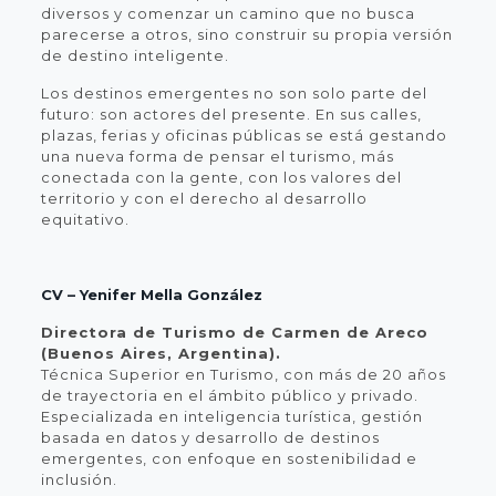
diversos y comenzar un camino que no busca
parecerse a otros, sino construir su propia versión
de destino inteligente.
Los destinos emergentes no son solo parte del
futuro: son actores del presente. En sus calles,
plazas, ferias y oficinas públicas se está gestando
una nueva forma de pensar el turismo, más
conectada con la gente, con los valores del
territorio y con el derecho al desarrollo
equitativo.
CV – Yenifer Mella González
Directora de Turismo de Carmen de Areco
(Buenos Aires, Argentina).
Técnica Superior en Turismo, con más de 20 años
de trayectoria en el ámbito público y privado.
Especializada en inteligencia turística, gestión
basada en datos y desarrollo de destinos
emergentes, con enfoque en sostenibilidad e
inclusión.