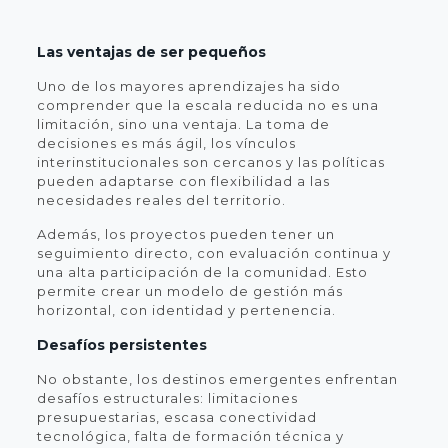
Las ventajas de ser pequeños
Uno de los mayores aprendizajes ha sido
comprender que la escala reducida no es una
limitación, sino una ventaja. La toma de
decisiones es más ágil, los vínculos
interinstitucionales son cercanos y las políticas
pueden adaptarse con flexibilidad a las
necesidades reales del territorio.
Además, los proyectos pueden tener un
seguimiento directo, con evaluación continua y
una alta participación de la comunidad. Esto
permite crear un modelo de gestión más
horizontal, con identidad y pertenencia.
Desafíos persistentes
No obstante, los destinos emergentes enfrentan
desafíos estructurales: limitaciones
presupuestarias, escasa conectividad
tecnológica, falta de formación técnica y