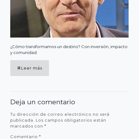
¿Cómo transformamos un destino? Con inversión, impacto
y comunidad.
Leer más
Deja un comentario
Tu dirección de correo electrónico no será
publicada.
Los campos obligatorios están
marcados con
*
Comentario
*