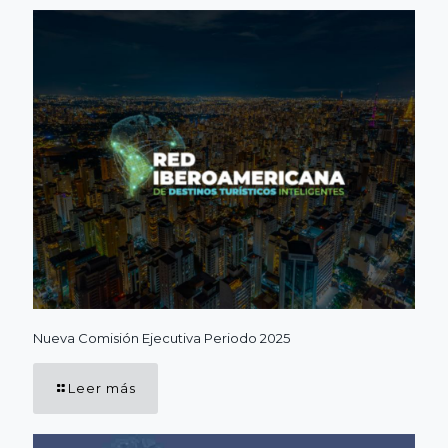
Nueva Comisión Ejecutiva Periodo 2025
Leer más