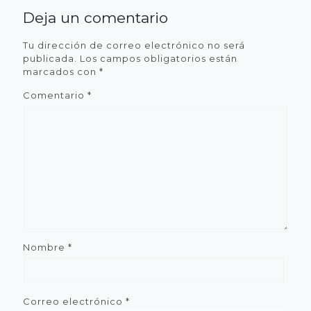
Deja un comentario
Tu dirección de correo electrónico no será
publicada.
Los campos obligatorios están
marcados con
*
Comentario
*
Nombre
*
Correo electrónico
*