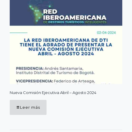
Nueva Comisión Ejecutiva Abril – Agosto 2024
Leer más