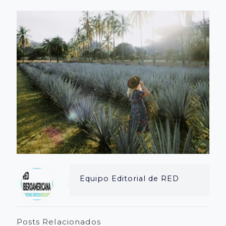
Equipo Editorial de RED
Posts Relacionados