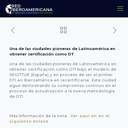
Una de las ciudades pioneras de Latinoamérica en
obtener certificación como DT
Una de las ciudades pioneras de Latinoamérica en
obtener certificación como DTI bajo el modelo de
SEGITTUR (España) y en proceso de ser el primer
DTI en Iberoamérica en recertificarse. Esta ciudad
sigue demostrando su compromiso continuo en el
proceso de actualización a la nueva metodología
de DTI.
Más Información de la nota:
Ver aquí en en el
siguiente enlace