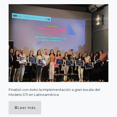
Finalizó con éxito la implementación a gran escala del
Modelo DTI en Latinoamérica
Leer más