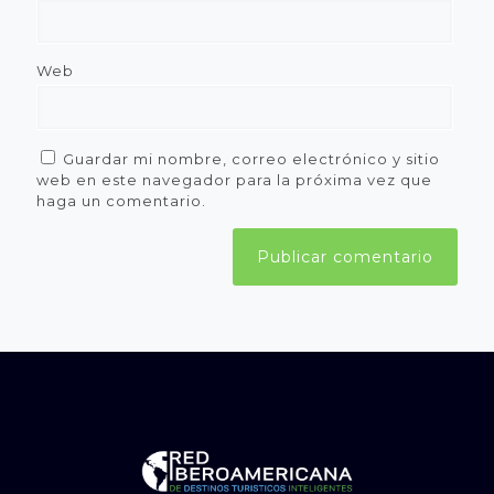
Web
Guardar mi nombre, correo electrónico y sitio
web en este navegador para la próxima vez que
haga un comentario.