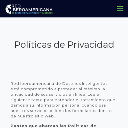
Políticas de Privacidad
Red Iberoamericana de Destinos Inteligentes
está comprometido a proteger al máximo la
privacidad de sus servicios en línea. Lea el
siguiente texto para entender el tratamiento que
damos a su información personal cuando usa
nuestros servicios o llena los formularios dentro
de nuestro sitio web.
Puntos que abarcan las Políticas de