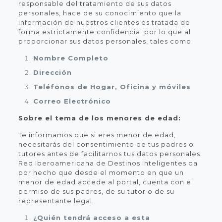
responsable del tratamiento de sus datos
personales, hace de su conocimiento que la
información de nuestros clientes es tratada de
forma estrictamente confidencial por lo que al
proporcionar sus datos personales, tales como:
Nombre Completo
Dirección
Teléfonos de Hogar, Oficina y móviles
Correo Electrónico
Sobre el tema de los menores de edad:
Te informamos que si eres menor de edad,
necesitarás del consentimiento de tus padres o
tutores antes de facilitarnos tus datos personales.
Red Iberoamericana de Destinos Inteligentes da
por hecho que desde el momento en que un
menor de edad accede al portal, cuenta con el
permiso de sus padres, de su tutor o de su
representante legal.
¿Quién tendrá acceso a esta