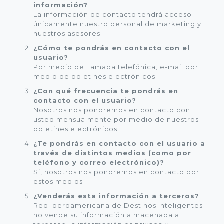
información?
La información de contacto tendrá acceso
únicamente nuestro personal de marketing y
nuestros asesores
¿Cómo te pondrás en contacto con el
usuario?
Por medio de llamada telefónica, e-mail por
medio de boletines electrónicos
¿Con qué frecuencia te pondrás en
contacto con el usuario?
Nosotros nos pondremos en contacto con
usted mensualmente por medio de nuestros
boletines electrónicos
¿Te pondrás en contacto con el usuario a
través de distintos medios (como por
teléfono y correo electrónico)?
Si, nosotros nos pondremos en contacto por
estos medios
¿Venderás esta información a terceros?
Red Iberoamericana de Destinos Inteligentes
no vende su información almacenada a