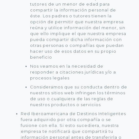
tutores de un menor de edad para
compartir la información personal de
éste. Los padres o tutores tienen la
opción de permitir que nuestra empresa
reúna y utilice información del menor, sin
que ello implique el que nuestra empresa
pueda compartir dicha información con
otras personas o compañías que puedan
hacer uso de esos datos en su propio
beneficio
Nos veamos en la necesidad de
responder a citaciones jurídicas y/o a
procesos legales
Consideramos que su conducta dentro de
nuestros sitios web infringen los términos
de uso o cualquiera de las reglas de
nuestros productos o servicios
Red Iberoamericana de Destinos Inteligentes
fuera adquirido por otra compañía o se
fusione con ella. Si esto sucediera, nuestra
empresa te notificará que compartirá tu
información personal antes de transferirla o