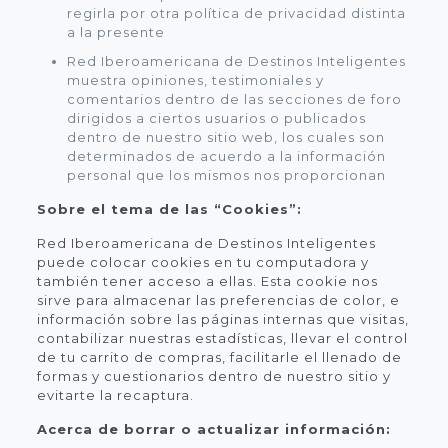
regirla por otra política de privacidad distinta
a la presente
Red Iberoamericana de Destinos Inteligentes
muestra opiniones, testimoniales y
comentarios dentro de las secciones de foro
dirigidos a ciertos usuarios o publicados
dentro de nuestro sitio web, los cuales son
determinados de acuerdo a la información
personal que los mismos nos proporcionan
Sobre el tema de las “Cookies”:
Red Iberoamericana de Destinos Inteligentes
puede colocar cookies en tu computadora y
también tener acceso a ellas. Esta cookie nos
sirve para almacenar las preferencias de color, e
información sobre las páginas internas que visitas,
contabilizar nuestras estadísticas, llevar el control
de tu carrito de compras, facilitarle el llenado de
formas y cuestionarios dentro de nuestro sitio y
evitarte la recaptura.
Acerca de borrar o actualizar información: