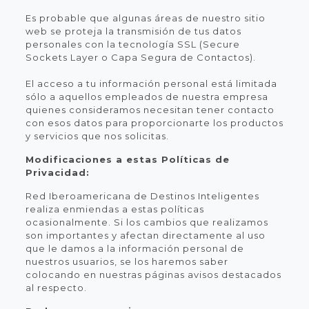
Es probable que algunas áreas de nuestro sitio
web se proteja la transmisión de tus datos
personales con la tecnología SSL (Secure
Sockets Layer o Capa Segura de Contactos).
El acceso a tu información personal está limitada
sólo a aquellos empleados de nuestra empresa
quienes consideramos necesitan tener contacto
con esos datos para proporcionarte los productos
y servicios que nos solicitas.
Modificaciones a estas Políticas de
Privacidad:
Red Iberoamericana de Destinos Inteligentes
realiza enmiendas a estas políticas
ocasionalmente. Si los cambios que realizamos
son importantes y afectan directamente al uso
que le damos a la información personal de
nuestros usuarios, se los haremos saber
colocando en nuestras páginas avisos destacados
al respecto.