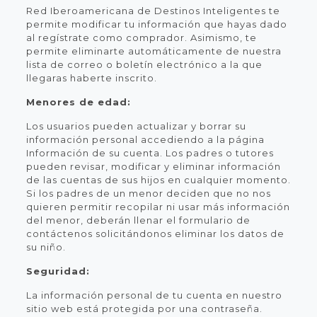
Red Iberoamericana de Destinos Inteligentes te
permite modificar tu información que hayas dado
al regístrate como comprador. Asimismo, te
permite eliminarte automáticamente de nuestra
lista de correo o boletín electrónico a la que
llegaras haberte inscrito.
Menores de edad:
Los usuarios pueden actualizar y borrar su
información personal accediendo a la página
Información de su cuenta. Los padres o tutores
pueden revisar, modificar y eliminar información
de las cuentas de sus hijos en cualquier momento.
Si los padres de un menor deciden que no nos
quieren permitir recopilar ni usar más información
del menor, deberán llenar el formulario de
contáctenos solicitándonos eliminar los datos de
su niño.
Seguridad:
La información personal de tu cuenta en nuestro
sitio web está protegida por una contraseña.