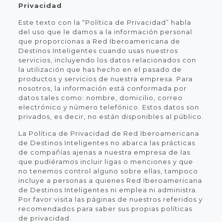
Privacidad
Este texto con la “Política de Privacidad” habla
del uso que le damos a la información personal
que proporcionas a Red Iberoamericana de
Destinos Inteligentes cuando usas nuestros
servicios, incluyendo los datos relacionados con
la utilización que has hecho en el pasado de
productos y servicios de nuestra empresa. Para
nosotros, la información está conformada por
datos tales como: nombre, domicilio, correo
electrónico y número telefónico. Estos datos son
privados, es decir, no están disponibles al público.
La Política de Privacidad de Red Iberoamericana
de Destinos Inteligentes no abarca las prácticas
de compañías ajenas a nuestra empresa de las
que pudiéramos incluir ligas o menciones y que
no tenemos control alguno sobre ellas, tampoco
incluye a personas a quienes Red Iberoamericana
de Destinos Inteligentes ni emplea ni administra.
Por favor visita las páginas de nuestros referidos y
recomendados para saber sus propias políticas
de privacidad.