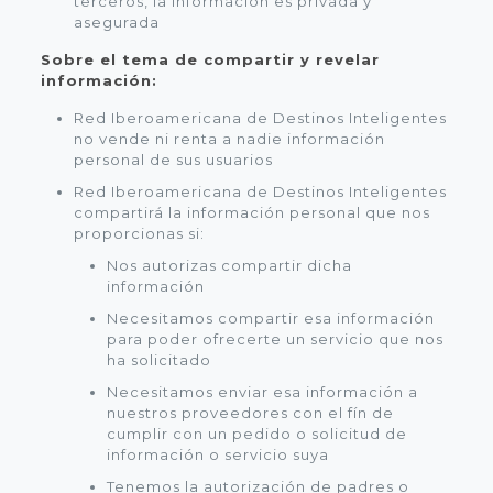
terceros, la información es privada y
asegurada
Sobre el tema de compartir y revelar
información:
Red Iberoamericana de Destinos Inteligentes
no vende ni renta a nadie información
personal de sus usuarios
Red Iberoamericana de Destinos Inteligentes
compartirá la información personal que nos
proporcionas si:
Nos autorizas compartir dicha
información
Necesitamos compartir esa información
para poder ofrecerte un servicio que nos
ha solicitado
Necesitamos enviar esa información a
nuestros proveedores con el fín de
cumplir con un pedido o solicitud de
información o servicio suya
Tenemos la autorización de padres o